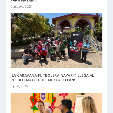
PARA NAYARIT
5 agosto, 2023
¡LA CARAVANA FUTBOLERA NAYARIT LLEGA AL
PUEBLO MÁGICO DE MEXCALTITÁN!
8 julio, 2026