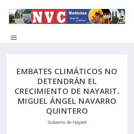
EMBATES CLIMÁTICOS NO
DETENDRÁN EL
CRECIMIENTO DE NAYARIT.
MIGUEL ÁNGEL NAVARRO
QUINTERO
Gobierno de Nayarit