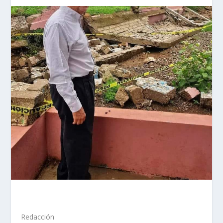
Redacción