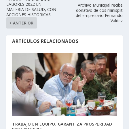
LABORES 2022 EN
Archivo Municipal recibe
MATERIA DE SALUD, CON
donativo de dos minisplit
ACCIONES HISTÓRICAS
del empresario Fernando
Valdez
ANTERIOR
ARTÍCULOS RELACIONADOS
TRABAJO EN EQUIPO, GARANTIZA PROSPERIDAD