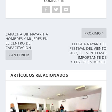
COMPARTIR:
PRÓXIMO
CAPACITA DIF NAYARIT A
HOMBRES Y MUJERES EN
EL CENTRO DE
LLEGA A NAYARIT EL
CAPACITACIÓN
FESTIVAL DEL VIENTO
2023, EL EVENTO MÁS
ANTERIOR
IMPORTANTE DE
KITESURF EN MÉXICO
ARTÍCULOS RELACIONADOS