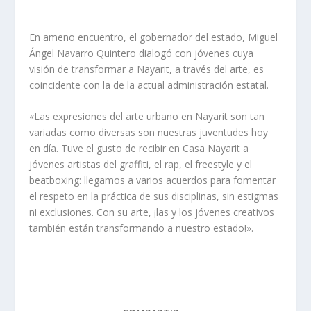
En ameno encuentro, el gobernador del estado, Miguel
Ángel Navarro Quintero dialogó con jóvenes cuya
visión de transformar a Nayarit, a través del arte, es
coincidente con la de la actual administración estatal.
«Las expresiones del arte urbano en Nayarit son tan
variadas como diversas son nuestras juventudes hoy
en día. Tuve el gusto de recibir en Casa Nayarit a
jóvenes artistas del graffiti, el rap, el freestyle y el
beatboxing: llegamos a varios acuerdos para fomentar
el respeto en la práctica de sus disciplinas, sin estigmas
ni exclusiones. Con su arte, ¡las y los jóvenes creativos
también están transformando a nuestro estado!».