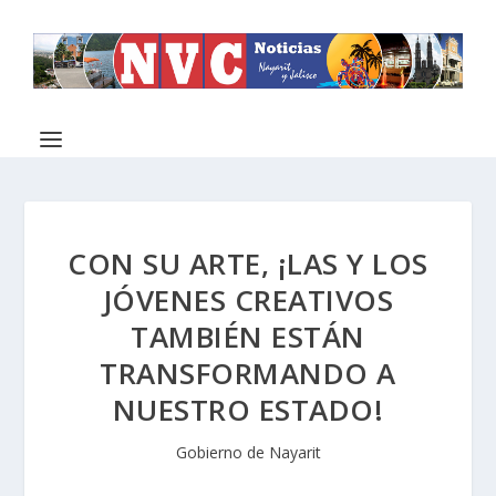
CON SU ARTE, ¡LAS Y LOS
JÓVENES CREATIVOS
TAMBIÉN ESTÁN
TRANSFORMANDO A
NUESTRO ESTADO!
Gobierno de Nayarit