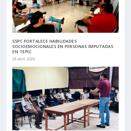
SSPC FORTALECE HABILIDADES
SOCIOEMOCIONALES EN PERSONAS IMPUTADAS
EN TEPIC
28 abril, 2026