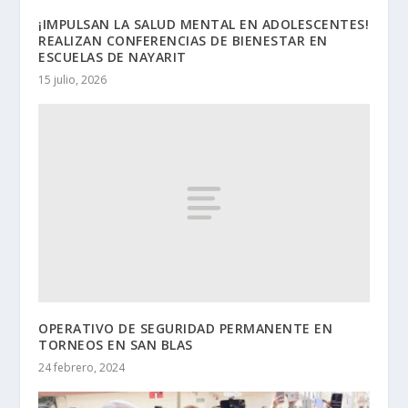
¡IMPULSAN LA SALUD MENTAL EN ADOLESCENTES!
REALIZAN CONFERENCIAS DE BIENESTAR EN
ESCUELAS DE NAYARIT
15 julio, 2026
OPERATIVO DE SEGURIDAD PERMANENTE EN
TORNEOS EN SAN BLAS
24 febrero, 2024